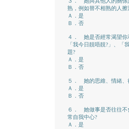
３． 她與其他人的關係
熟，例如替不相熟的人擦
Ａ．是
Ｂ．否
４． 她是否經常渴望你
「我今日靚唔靚?」、「
題?
Ａ．是
Ｂ．否
５． 她的思維、情緒、
Ａ．是
Ｂ．否
６． 她做事是否往往不
常自我中心?
Ａ．是