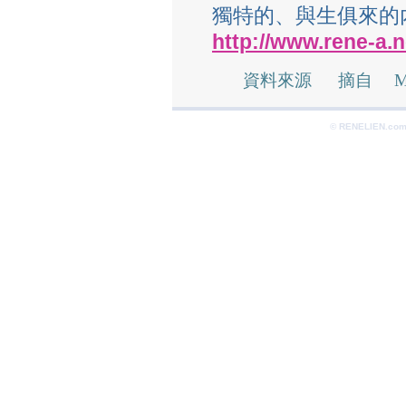
獨特的、與生俱來的
http://www.rene-a.n
資料來源 摘自 Mega
© RENELIEN.com 