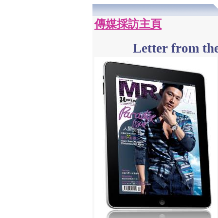
傳媒採訪主頁
Letter from 