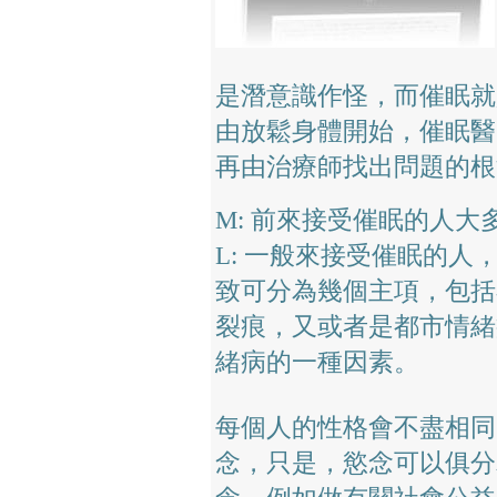
是潛意識作怪，而催眠就
由放鬆身體開始，催眠醫
再由治療師找出問題的根
M: 前來接受催眠的人大
L: 一般來接受催眠的
致可分為幾個主項，包括
裂痕，又或者是都市情緒
緒病的一種因素。
每個人的性格會不盡相同
念，只是，慾念可以俱分