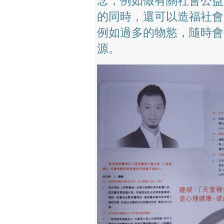
念，例如做有關社會公益
的同時，還可以造福社會
例如過多的物慾，隨時會
源。