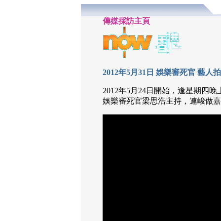
傳媒採訪主頁
2012年5月31日 娛樂審死官 藝
2012年5月24日開始，逢星期四晚
娛樂審死官梁思浩主持，連峻做嘉