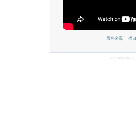
資料來源 摘自 N
© RENELIEN.com 