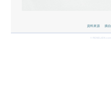
資料來源 摘自 Po
© RENELIEN.com 