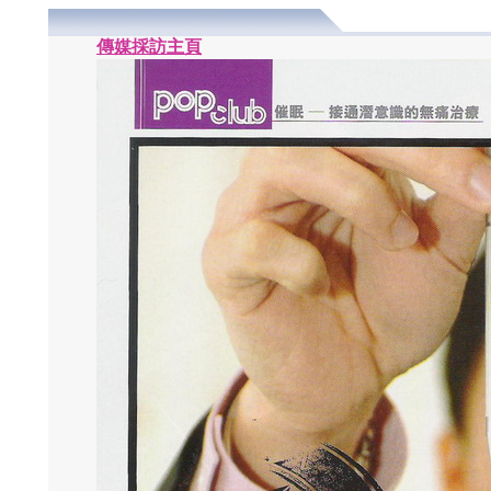
傳媒採訪主頁