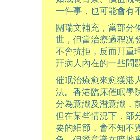
一件事，也可能會有
關瑞文補充，當部分
世，但當治療過程况
不會抗拒，反而幵重
幵病人內在的一些問
催眠治療愈來愈獲港
法。香港臨床催眠學
分為意識及潛意識，
但在某些情況下，部
要的細節，會不知不
角，但潛意識在暗地