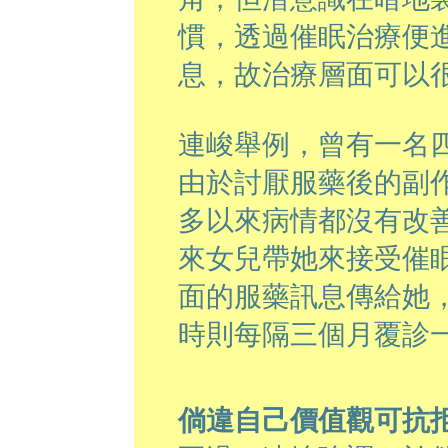
慣，透過催眠治療便
息，故治療層面可以
連峻舉例，曾有一名
由於討厭服藥後的副
多以來病情都沒有改
來女兒帶她來接受催
面的服藥訊息傳給她
時則每隔三個月覆診
倘違自己價值觀可抗