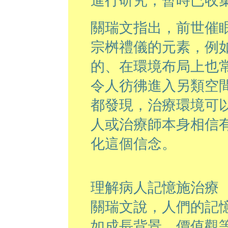
進行研究，暫時已收
關瑞文指出，前世催
宗桝禮儀的元素，例
的、在環境布局上也
令人彷彿進入另類空
都發現，治療環境可
人或治療師本身相信
化這個信念。
理解病人記憶施治療
關瑞文說，人們的記
如成長背景、價值觀