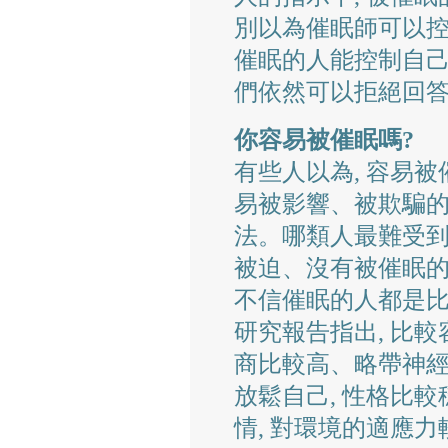
別以為催眠師可以控
催眠的人能控制自己的
們依然可以拒絕回
你容易被催眠嗎?
有些人以為, 容易
易被影響、被欺騙的
法。哪類人最難受到催
被迫、沒有被催眠
不信催眠的人都是比
研究報告指出, 比較
商比較高、略帶神經
放鬆自己, 性格比較
情, 對環境的適應力