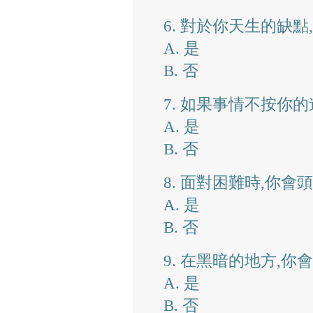
6. 對於你天生的缺
A. 是
B. 否
7. 如果事情不按你
A. 是
B. 否
8. 面對困難時,你會
A. 是
B. 否
9. 在黑暗的地方,你
A. 是
B. 否